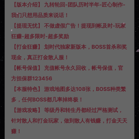
【版本介绍】 九转轮回-团队历时半年-匠心制作-
我们只想用品质来说话！
【提现无忧】 不做虚假广告！提现到帐及时-玩家
狂赚-超多限时-超多奖励
【打金狂赚】 划时代独家新版本，BOSS首杀和奖
现金，真正打金散人服！
【帐号保值】 充值帐号永久回收，帐号保值，官
方担保群123456
【本服特色】 游戏地图多达108张，BOSS种类繁
多，任何BOSS都几率掉终极！
【游戏攻略】 等级丹和转生丹都经过严格测试，
针对散人和打金玩家，做到散人有钱赚，打金天天
赚！