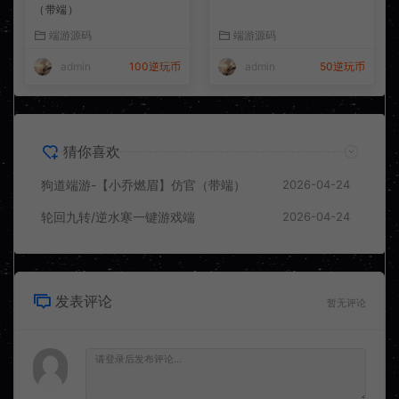
（带端）
端游源码
端游源码
admin
100逆玩币
admin
50逆玩币
猜你喜欢
狗道端游-【小乔燃眉】仿官（带端）
2026-04-24
轮回九转/逆水寒一键游戏端
2026-04-24
发表评论
暂无评论