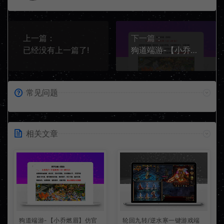
上一篇：
下一篇：
已经没有上一篇了!
狗道端游-【小乔燃眉】仿官（带端）
常见问题
相关文章
狗道端游-【小乔燃眉】仿官
轮回九转/逆水寒一键游戏端